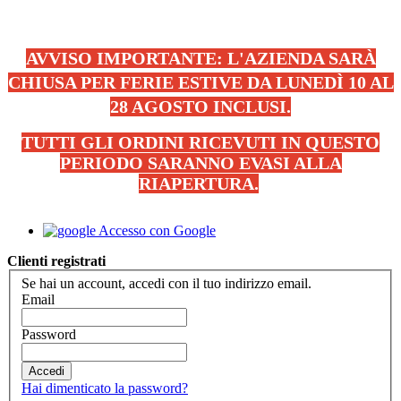
AVVISO IMPORTANTE: L'AZIENDA SARÀ
CHIUSA PER FERIE ESTIVE DA LUNEDÌ 10 AL
28 AGOSTO INCLUSI.
TUTTI GLI ORDINI RICEVUTI IN QUESTO
PERIODO SARANNO EVASI ALLA
RIAPERTURA.
.
Accesso con Google
Clienti registrati
Se hai un account, accedi con il tuo indirizzo email.
Email
Password
Accedi
Hai dimenticato la password?