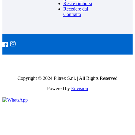
Resi e rimborsi
Recedere dal
Contratto
Copyright © 2024 Filtrex S.r.l. | All Rights Reserved
Powered by
Envision