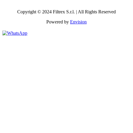
Copyright © 2024 Filtrex S.r.l. | All Rights Reserved
Powered by
Envision