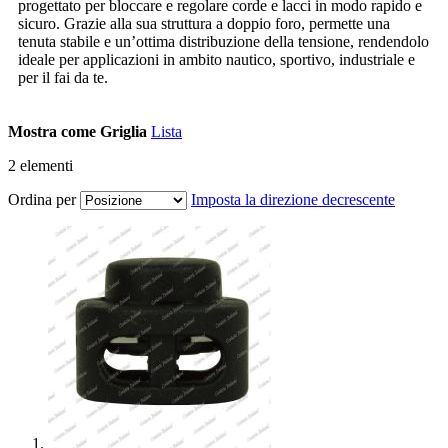
progettato per bloccare e regolare corde e lacci in modo rapido e
sicuro. Grazie alla sua struttura a doppio foro, permette una
tenuta stabile e un’ottima distribuzione della tensione, rendendolo
ideale per applicazioni in ambito nautico, sportivo, industriale e
per il fai da te.
Mostra come
Griglia
Lista
2
elementi
Ordina per
Imposta la direzione decrescente