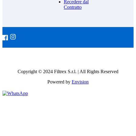
Recedere dal
Contratto
Copyright © 2024 Filtrex S.r.l. | All Rights Reserved
Powered by
Envision