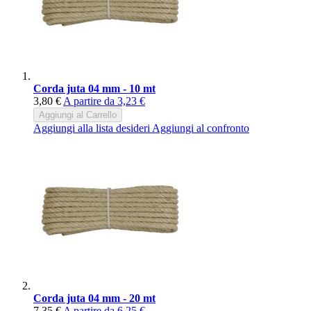
Corda juta 04 mm - 10 mt
3,80 €
A partire da
3,23 €
Aggiungi al Carrello
Aggiungi alla lista desideri
Aggiungi al confronto
Corda juta 04 mm - 20 mt
7,35 €
A partire da
6,25 €