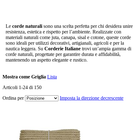
Le
corde naturali
sono una scelta perfetta per chi desidera unire
resistenza, estetica e rispetto per l’ambiente. Realizzate con
materiali naturali come juta, canapa, sisal e cotone, queste corde
sono ideali per utilizzi decorativi, artigianali, agricoli e per la
nautica leggera. Su
Corderie Italiane
trovi un’ampia gamma di
corde naturali, progettate per garantire durata e affidabilità,
mantenendo un aspetto elegante e rustico.
Mostra come
Griglia
Lista
Articoli
1
-
24
di
150
Ordina per
Imposta la direzione decrescente