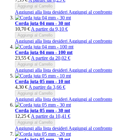
Aggiungi al Carrello
Aggiungi alla lista desideri
Aggiungi al confronto
Corda juta 04 mm - 30 mt
10,70 €
A partire da
9,10 €
Aggiungi al Carrello
Aggiungi alla lista desideri
Aggiungi al confronto
Corda juta 04 mm - 100 mt
23,55 €
A partire da
20,02 €
Aggiungi al Carrello
Aggiungi alla lista desideri
Aggiungi al confronto
Corda juta 05 mm - 10 mt
4,30 €
A partire da
3,66 €
Aggiungi al Carrello
Aggiungi alla lista desideri
Aggiungi al confronto
Corda juta 05 mm - 30 mt
12,25 €
A partire da
10,41 €
Aggiungi al Carrello
Aggiungi alla lista desideri
Aggiungi al confronto
Corda juta 05 mm - 20 mt