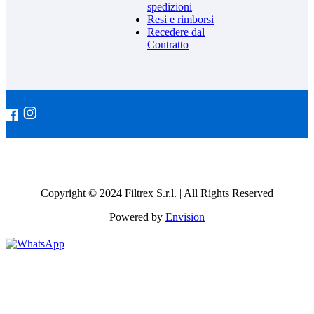
spedizioni
Resi e rimborsi
Recedere dal
Contratto
Copyright © 2024 Filtrex S.r.l. | All Rights Reserved
Powered by
Envision