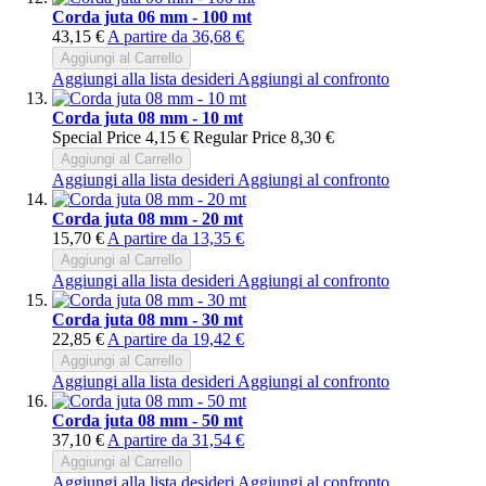
Corda juta 06 mm - 100 mt
43,15 €
A partire da
36,68 €
Aggiungi al Carrello
Aggiungi alla lista desideri
Aggiungi al confronto
Corda juta 08 mm - 10 mt
Special Price
4,15 €
Regular Price
8,30 €
Aggiungi al Carrello
Aggiungi alla lista desideri
Aggiungi al confronto
Corda juta 08 mm - 20 mt
15,70 €
A partire da
13,35 €
Aggiungi al Carrello
Aggiungi alla lista desideri
Aggiungi al confronto
Corda juta 08 mm - 30 mt
22,85 €
A partire da
19,42 €
Aggiungi al Carrello
Aggiungi alla lista desideri
Aggiungi al confronto
Corda juta 08 mm - 50 mt
37,10 €
A partire da
31,54 €
Aggiungi al Carrello
Aggiungi alla lista desideri
Aggiungi al confronto