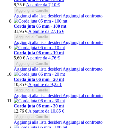
8,35 €
A partire da
7,10 €
Aggiungi al Carrello
Aggiungi alla lista desideri
Aggiungi al confronto
Corda juta 05 mm - 100 mt
31,95 €
A partire da
27,16 €
Aggiungi al Carrello
Aggiungi alla lista desideri
Aggiungi al confronto
Corda juta 06 mm - 10 mt
5,60 €
A partire da
4,76 €
Aggiungi al Carrello
Aggiungi alla lista desideri
Aggiungi al confronto
Corda juta 06 mm - 20 mt
10,85 €
A partire da
9,22 €
Aggiungi al Carrello
Aggiungi alla lista desideri
Aggiungi al confronto
Corda juta 06 mm - 30 mt
12,76 €
A partire da
10,85 €
Aggiungi al Carrello
Aggiungi alla lista desideri
Aggiungi al confronto