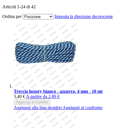
Articoli
1
-
24
di
42
Ordina per
Imposta la direzione decrescente
Treccia luxury bianco - azzurra, 4 mm - 10 mt
3,40 €
A partire da
2,89 €
Aggiungi al Carrello
Aggiungi alla lista desideri
Aggiungi al confronto