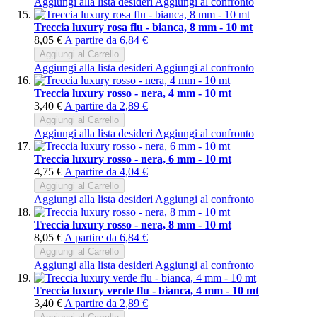
Aggiungi alla lista desideri
Aggiungi al confronto
Treccia luxury rosa flu - bianca, 8 mm - 10 mt
8,05 €
A partire da
6,84 €
Aggiungi al Carrello
Aggiungi alla lista desideri
Aggiungi al confronto
Treccia luxury rosso - nera, 4 mm - 10 mt
3,40 €
A partire da
2,89 €
Aggiungi al Carrello
Aggiungi alla lista desideri
Aggiungi al confronto
Treccia luxury rosso - nera, 6 mm - 10 mt
4,75 €
A partire da
4,04 €
Aggiungi al Carrello
Aggiungi alla lista desideri
Aggiungi al confronto
Treccia luxury rosso - nera, 8 mm - 10 mt
8,05 €
A partire da
6,84 €
Aggiungi al Carrello
Aggiungi alla lista desideri
Aggiungi al confronto
Treccia luxury verde flu - bianca, 4 mm - 10 mt
3,40 €
A partire da
2,89 €