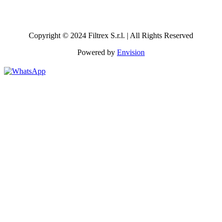
Copyright © 2024 Filtrex S.r.l. | All Rights Reserved
Powered by
Envision