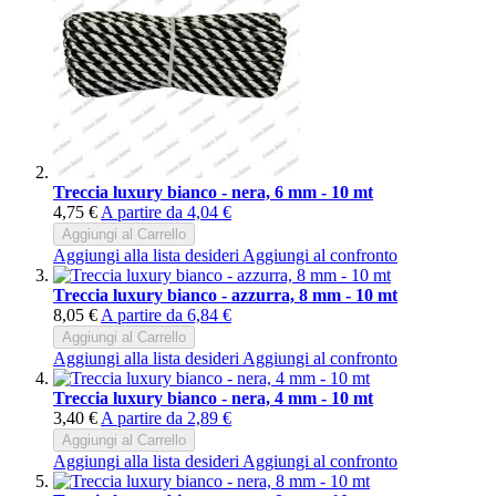
Treccia luxury bianco - nera, 6 mm - 10 mt
4,75 €
A partire da
4,04 €
Aggiungi al Carrello
Aggiungi alla lista desideri
Aggiungi al confronto
Treccia luxury bianco - azzurra, 8 mm - 10 mt
8,05 €
A partire da
6,84 €
Aggiungi al Carrello
Aggiungi alla lista desideri
Aggiungi al confronto
Treccia luxury bianco - nera, 4 mm - 10 mt
3,40 €
A partire da
2,89 €
Aggiungi al Carrello
Aggiungi alla lista desideri
Aggiungi al confronto