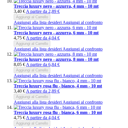
Treccia luxury nero - azzurra, 4 mm - 10 mt
3,40 €
A partire da
2,89 €
Aggiungi al Carrello
Aggiungi alla lista desideri
Aggiungi al confronto
Treccia luxury nero - azzurra, 6 mm - 10 mt
4,75 €
A partire da
4,04 €
Aggiungi al Carrello
Aggiungi alla lista desideri
Aggiungi al confronto
Treccia luxury nero - azzurra, 8 mm - 10 mt
8,05 €
A partire da
6,84 €
Aggiungi al Carrello
Aggiungi alla lista desideri
Aggiungi al confronto
Treccia luxury rosa flu - bianco, 4 mm - 10 mt
3,40 €
A partire da
2,89 €
Aggiungi al Carrello
Aggiungi alla lista desideri
Aggiungi al confronto
Treccia luxury rosa flu - bianca, 6 mm - 10 mt
4,75 €
A partire da
4,04 €
Aggiungi al Carrello