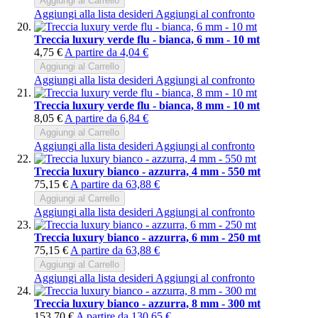
Aggiungi al Carrello
Aggiungi alla lista desideri
Aggiungi al confronto
Treccia luxury verde flu - bianca, 6 mm - 10 mt
4,75 €
A partire da
4,04 €
Aggiungi al Carrello
Aggiungi alla lista desideri
Aggiungi al confronto
Treccia luxury verde flu - bianca, 8 mm - 10 mt
8,05 €
A partire da
6,84 €
Aggiungi al Carrello
Aggiungi alla lista desideri
Aggiungi al confronto
Treccia luxury bianco - azzurra, 4 mm - 550 mt
75,15 €
A partire da
63,88 €
Aggiungi al Carrello
Aggiungi alla lista desideri
Aggiungi al confronto
Treccia luxury bianco - azzurra, 6 mm - 250 mt
75,15 €
A partire da
63,88 €
Aggiungi al Carrello
Aggiungi alla lista desideri
Aggiungi al confronto
Treccia luxury bianco - azzurra, 8 mm - 300 mt
153,70 €
A partire da
130,65 €