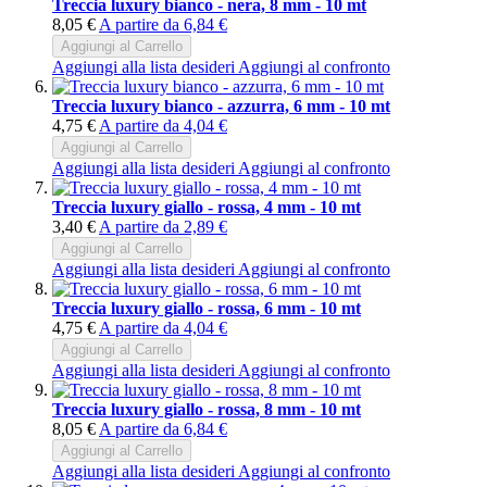
Treccia luxury bianco - nera, 8 mm - 10 mt
8,05 €
A partire da
6,84 €
Aggiungi al Carrello
Aggiungi alla lista desideri
Aggiungi al confronto
Treccia luxury bianco - azzurra, 6 mm - 10 mt
4,75 €
A partire da
4,04 €
Aggiungi al Carrello
Aggiungi alla lista desideri
Aggiungi al confronto
Treccia luxury giallo - rossa, 4 mm - 10 mt
3,40 €
A partire da
2,89 €
Aggiungi al Carrello
Aggiungi alla lista desideri
Aggiungi al confronto
Treccia luxury giallo - rossa, 6 mm - 10 mt
4,75 €
A partire da
4,04 €
Aggiungi al Carrello
Aggiungi alla lista desideri
Aggiungi al confronto
Treccia luxury giallo - rossa, 8 mm - 10 mt
8,05 €
A partire da
6,84 €
Aggiungi al Carrello
Aggiungi alla lista desideri
Aggiungi al confronto