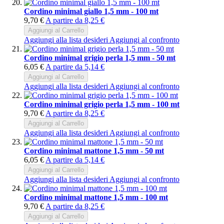
Cordino minimal giallo 1,5 mm - 100 mt
9,70 €
A partire da
8,25 €
Aggiungi al Carrello
Aggiungi alla lista desideri
Aggiungi al confronto
Cordino minimal grigio perla 1,5 mm - 50 mt
6,05 €
A partire da
5,14 €
Aggiungi al Carrello
Aggiungi alla lista desideri
Aggiungi al confronto
Cordino minimal grigio perla 1,5 mm - 100 mt
9,70 €
A partire da
8,25 €
Aggiungi al Carrello
Aggiungi alla lista desideri
Aggiungi al confronto
Cordino minimal mattone 1,5 mm - 50 mt
6,05 €
A partire da
5,14 €
Aggiungi al Carrello
Aggiungi alla lista desideri
Aggiungi al confronto
Cordino minimal mattone 1,5 mm - 100 mt
9,70 €
A partire da
8,25 €
Aggiungi al Carrello