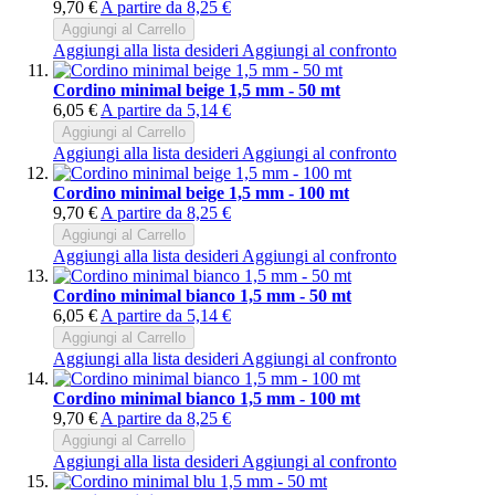
9,70 €
A partire da
8,25 €
Aggiungi al Carrello
Aggiungi alla lista desideri
Aggiungi al confronto
Cordino minimal beige 1,5 mm - 50 mt
6,05 €
A partire da
5,14 €
Aggiungi al Carrello
Aggiungi alla lista desideri
Aggiungi al confronto
Cordino minimal beige 1,5 mm - 100 mt
9,70 €
A partire da
8,25 €
Aggiungi al Carrello
Aggiungi alla lista desideri
Aggiungi al confronto
Cordino minimal bianco 1,5 mm - 50 mt
6,05 €
A partire da
5,14 €
Aggiungi al Carrello
Aggiungi alla lista desideri
Aggiungi al confronto
Cordino minimal bianco 1,5 mm - 100 mt
9,70 €
A partire da
8,25 €
Aggiungi al Carrello
Aggiungi alla lista desideri
Aggiungi al confronto