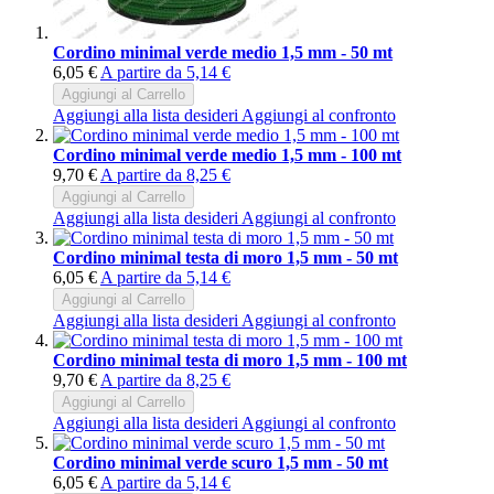
Cordino minimal verde medio 1,5 mm - 50 mt
6,05 €
A partire da
5,14 €
Aggiungi al Carrello
Aggiungi alla lista desideri
Aggiungi al confronto
Cordino minimal verde medio 1,5 mm - 100 mt
9,70 €
A partire da
8,25 €
Aggiungi al Carrello
Aggiungi alla lista desideri
Aggiungi al confronto
Cordino minimal testa di moro 1,5 mm - 50 mt
6,05 €
A partire da
5,14 €
Aggiungi al Carrello
Aggiungi alla lista desideri
Aggiungi al confronto
Cordino minimal testa di moro 1,5 mm - 100 mt
9,70 €
A partire da
8,25 €
Aggiungi al Carrello
Aggiungi alla lista desideri
Aggiungi al confronto
Cordino minimal verde scuro 1,5 mm - 50 mt
6,05 €
A partire da
5,14 €