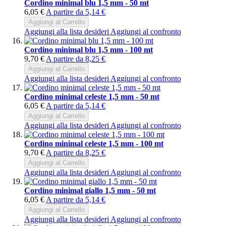
Cordino minimal blu 1,5 mm - 50 mt
6,05 €
A partire da
5,14 €
Aggiungi al Carrello
Aggiungi alla lista desideri
Aggiungi al confronto
Cordino minimal blu 1,5 mm - 100 mt
9,70 €
A partire da
8,25 €
Aggiungi al Carrello
Aggiungi alla lista desideri
Aggiungi al confronto
Cordino minimal celeste 1,5 mm - 50 mt
6,05 €
A partire da
5,14 €
Aggiungi al Carrello
Aggiungi alla lista desideri
Aggiungi al confronto
Cordino minimal celeste 1,5 mm - 100 mt
9,70 €
A partire da
8,25 €
Aggiungi al Carrello
Aggiungi alla lista desideri
Aggiungi al confronto
Cordino minimal giallo 1,5 mm - 50 mt
6,05 €
A partire da
5,14 €
Aggiungi al Carrello
Aggiungi alla lista desideri
Aggiungi al confronto