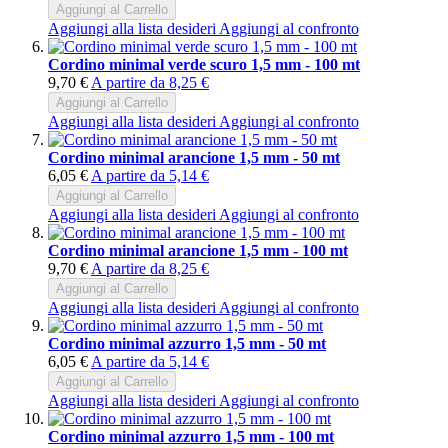
Aggiungi al Carrello
Aggiungi alla lista desideri
Aggiungi al confronto
Cordino minimal verde scuro 1,5 mm - 100 mt
9,70 €
A partire da
8,25 €
Aggiungi al Carrello
Aggiungi alla lista desideri
Aggiungi al confronto
Cordino minimal arancione 1,5 mm - 50 mt
6,05 €
A partire da
5,14 €
Aggiungi al Carrello
Aggiungi alla lista desideri
Aggiungi al confronto
Cordino minimal arancione 1,5 mm - 100 mt
9,70 €
A partire da
8,25 €
Aggiungi al Carrello
Aggiungi alla lista desideri
Aggiungi al confronto
Cordino minimal azzurro 1,5 mm - 50 mt
6,05 €
A partire da
5,14 €
Aggiungi al Carrello
Aggiungi alla lista desideri
Aggiungi al confronto
Cordino minimal azzurro 1,5 mm - 100 mt