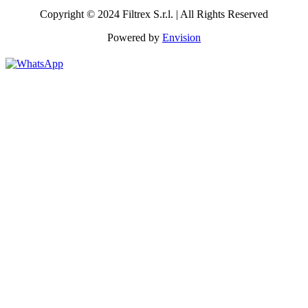
Copyright © 2024 Filtrex S.r.l. | All Rights Reserved
Powered by
Envision