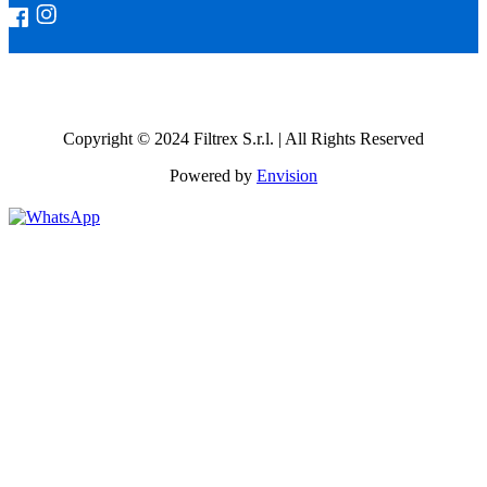
Copyright © 2024 Filtrex S.r.l. | All Rights Reserved
Powered by
Envision