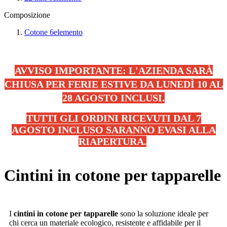
Composizione
Cotone
6
elemento
AVVISO IMPORTANTE: L'AZIENDA SARÀ
CHIUSA PER FERIE ESTIVE DA LUNEDÌ 10 AL
28 AGOSTO INCLUSI.
TUTTI GLI ORDINI RICEVUTI DAL 7
AGOSTO INCLUSO SARANNO EVASI ALLA
RIAPERTURA.
.
Cintini in cotone per tapparelle
I
cintini in cotone per tapparelle
sono la soluzione ideale per
chi cerca un materiale ecologico, resistente e affidabile per il