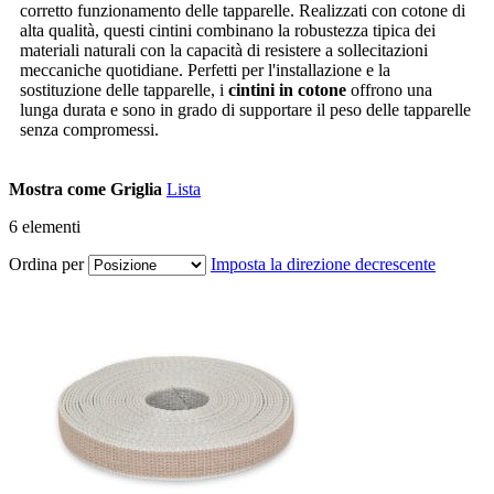
corretto funzionamento delle tapparelle. Realizzati con cotone di
alta qualità, questi cintini combinano la robustezza tipica dei
materiali naturali con la capacità di resistere a sollecitazioni
meccaniche quotidiane. Perfetti per l'installazione e la
sostituzione delle tapparelle, i
cintini in cotone
offrono una
lunga durata e sono in grado di supportare il peso delle tapparelle
senza compromessi.
Mostra come
Griglia
Lista
6
elementi
Ordina per
Imposta la direzione decrescente