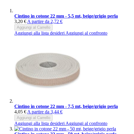
Cintino in cotone 22 mm - 5,5 mt, beige/grigio perla
3,20 €
A partire da
2,72 €
Aggiungi al Carrello
Aggiungi alla lista desideri
Aggiungi al confronto
Cintino in cotone 22 mm - 7,5 mt, beige/grigio perla
4,05 €
A partire da
3,44 €
Aggiungi al Carrello
Aggiungi alla lista desideri
Aggiungi al confronto