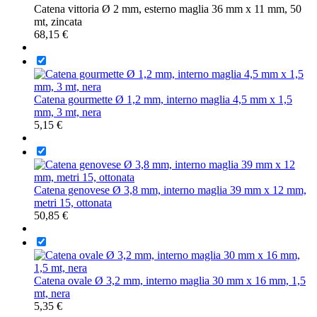
Catena vittoria Ø 2 mm, esterno maglia 36 mm x 11 mm, 50
mt, zincata
68,15 €
Catena gourmette Ø 1,2 mm, interno maglia 4,5 mm x 1,5
mm, 3 mt, nera
5,15 €
Catena genovese Ø 3,8 mm, interno maglia 39 mm x 12 mm,
metri 15, ottonata
50,85 €
Catena ovale Ø 3,2 mm, interno maglia 30 mm x 16 mm, 1,5
mt, nera
5,35 €