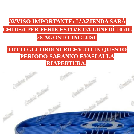
AVVISO IMPORTANTE: L'AZIENDA SARÀ
CHIUSA PER FERIE ESTIVE DA LUNEDÌ 10 AL
28 AGOSTO INCLUSI.
TUTTI GLI ORDINI RICEVUTI IN QUESTO
PERIODO SARANNO EVASI ALLA
RIAPERTURA.
.