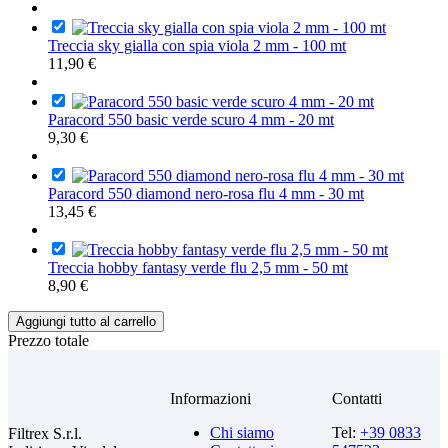
Treccia sky gialla con spia viola 2 mm - 100 mt
11,90 €
Paracord 550 basic verde scuro 4 mm - 20 mt
9,30 €
Paracord 550 diamond nero-rosa flu 4 mm - 30 mt
13,45 €
Treccia hobby fantasy verde flu 2,5 mm - 50 mt
8,90 €
Aggiungi tutto al carrello
Prezzo totale
Informazioni
Contatti
Chi siamo
Tel:
+39 0833
Filtrex S.r.l.