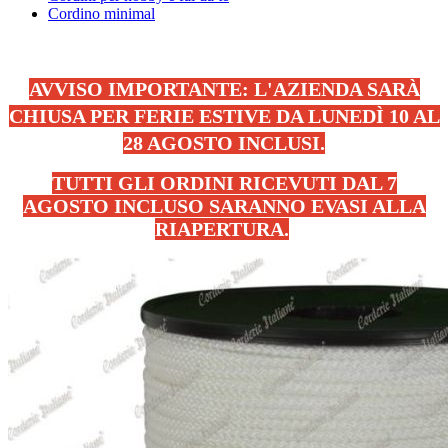
Cordino minimal
AVVISO IMPORTANTE: L'AZIENDA SARÀ
CHIUSA PER FERIE ESTIVE DA LUNEDÌ 10 AL
28 AGOSTO INCLUSI.
TUTTI GLI ORDINI RICEVUTI DAL 7
AGOSTO INCLUSO SARANNO EVASI ALLA
RIAPERTURA.
.