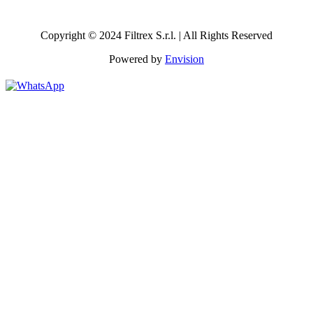
Copyright © 2024 Filtrex S.r.l. | All Rights Reserved
Powered by
Envision