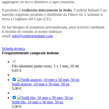
aggiungere un tocco distintivo a ogni creazione.
Il prodotto è
realizzato interamente in Italia
. Corderie Italiane è un
marchio registrato prodotto e distribuito da Filtrex srl. L'azienda si
trova a Gagliano del Capo (LE).
Se hai bisogno di assistenza personalizzata, puoi scriverci mediante
il modulo di contatto al nostro indirizzo
email:
info@corderieitaliane.com
Scheda tecnica
Frequentemente comprato insieme
Filo alluminio piatto rosso, 5 x 1 mm, 10 mt
9,65 €
Spilli arancio, 10 mm x 50 mm, 50 pz
5,00 €
Spilli blu, 10 mm x 50 mm, 50 pz
5,00 €