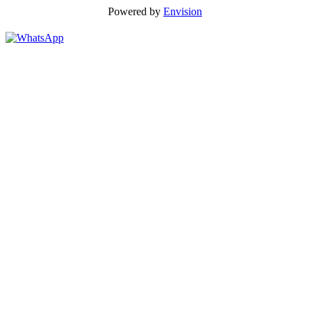
Powered by
Envision