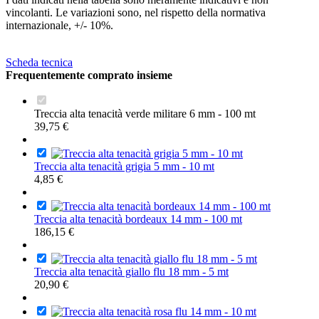
vincolanti. Le variazioni sono, nel rispetto della normativa
internazionale, +/- 10%.
Scheda tecnica
Frequentemente comprato insieme
Treccia alta tenacità verde militare 6 mm - 100 mt
39,75 €
Treccia alta tenacità grigia 5 mm - 10 mt
4,85 €
Treccia alta tenacità bordeaux 14 mm - 100 mt
186,15 €
Treccia alta tenacità giallo flu 18 mm - 5 mt
20,90 €