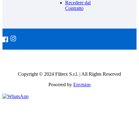
Recedere dal
Contratto
Copyright © 2024 Filtrex S.r.l. | All Rights Reserved
Powered by
Envision