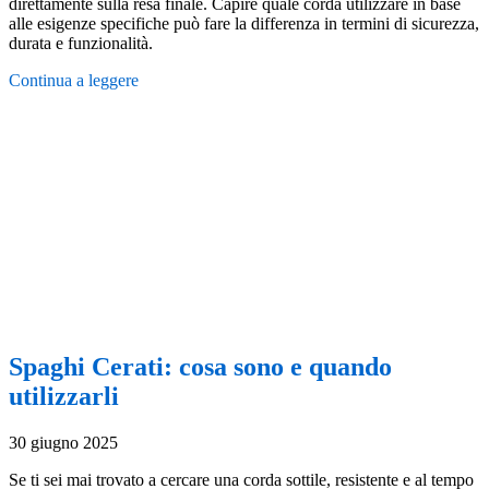
direttamente sulla resa finale. Capire quale corda utilizzare in base
alle esigenze specifiche può fare la differenza in termini di sicurezza,
durata e funzionalità.
Continua a leggere
Spaghi Cerati: cosa sono e quando
utilizzarli
30 giugno 2025
Se ti sei mai trovato a cercare una corda sottile, resistente e al tempo