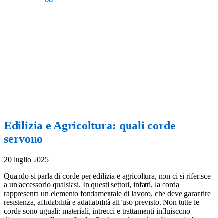
Edilizia e Agricoltura: quali corde
servono
20 luglio 2025
Quando si parla di corde per edilizia e agricoltura, non ci si riferisce
a un accessorio qualsiasi. In questi settori, infatti, la corda
rappresenta un elemento fondamentale di lavoro, che deve garantire
resistenza, affidabilità e adattabilità all’uso previsto. Non tutte le
corde sono uguali: materiali, intrecci e trattamenti influiscono