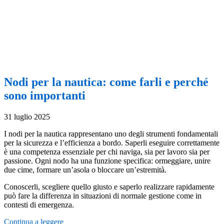
Nodi per la nautica: come farli e perché
sono importanti
31 luglio 2025
I nodi per la nautica rappresentano uno degli strumenti fondamentali
per la sicurezza e l’efficienza a bordo. Saperli eseguire correttamente
è una competenza essenziale per chi naviga, sia per lavoro sia per
passione. Ogni nodo ha una funzione specifica: ormeggiare, unire
due cime, formare un’asola o bloccare un’estremità.
Conoscerli, scegliere quello giusto e saperlo realizzare rapidamente
può fare la differenza in situazioni di normale gestione come in
contesti di emergenza.
Continua a leggere