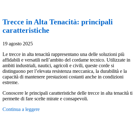
Trecce in Alta Tenacità: principali
caratteristiche
19 agosto 2025
Le trecce in alta tenacità rappresentano una delle soluzioni più
affidabili e versatili nell’ambito del cordame tecnico. Utilizzate in
ambiti industriali, nautici, agricoli e civili, queste corde si
distinguono per l’elevata resistenza meccanica, la durabilità e la
capacità di mantenere prestazioni costanti anche in condizioni
estreme.
Conoscere le principali caratteristiche delle trecce in alta tenacità ti
permette di fare scelte mirate e consapevoli.
Continua a leggere