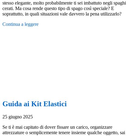
stesso elegante, molto probabilmente ti sei imbattuto negli spaghi
cerati. Ma cosa rende questo tipo di spago così speciale? E
soprattutto, in quali situazioni vale davvero la pena utilizzarlo?
Continua a leggere
Guida ai Kit Elastici
25 giugno 2025
Se ti è mai capitato di dover fissare un carico, organizzare
attrezzature o semplicemente tenere insieme qualche oggetto, sai