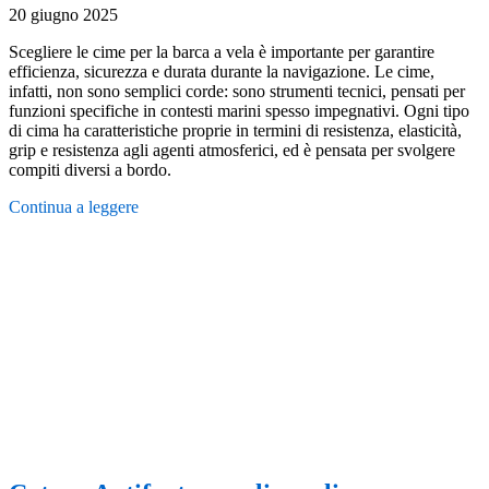
20 giugno 2025
Scegliere le cime per la barca a vela è importante per garantire
efficienza, sicurezza e durata durante la navigazione. Le cime,
infatti, non sono semplici corde: sono strumenti tecnici, pensati per
funzioni specifiche in contesti marini spesso impegnativi. Ogni tipo
di cima ha caratteristiche proprie in termini di resistenza, elasticità,
grip e resistenza agli agenti atmosferici, ed è pensata per svolgere
compiti diversi a bordo.
Continua a leggere