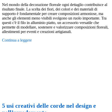
Nel mondo della decorazione floreale ogni dettaglio contribuisce al
risultato finale. La scelta dei fiori, dei colori e dei materiali di
supporto è fondamentale per creare composizioni armoniose, ma
anche gli elementi meno visibili svolgono un ruolo importante. Tra
questi c'è il filo in alluminio piatto, un accessorio versatile che
permette di modellare, sostenere e valorizzare composizioni floreali,
allestimenti per eventi e creazioni artigianali.
Continua a leggere
5 usi creativi delle corde nel design e