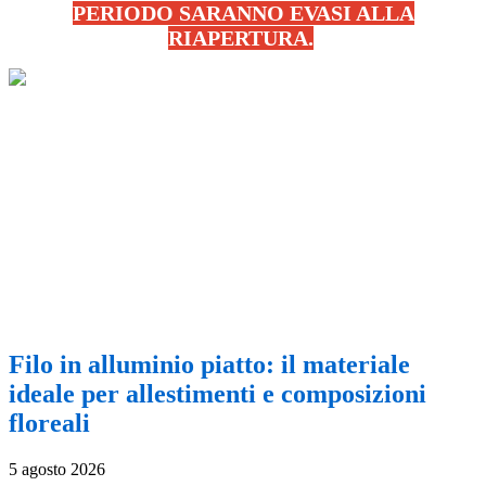
PERIODO SARANNO EVASI ALLA
RIAPERTURA.
.
Filo in alluminio piatto: il materiale
ideale per allestimenti e composizioni
floreali
5 agosto 2026