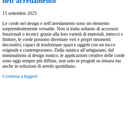
nell’arredamento
15 settembre 2025
Le corde nel design e nell’arredamento sono un elemento
sorprendentemente versatile. Non si tratta soltanto di accessori
funzionali o tecnici: grazie alla loro varietà di materiali, intrecci e
finiture, le corde possono diventare veri e propri strumenti
decorativi, capaci di trasformare spazi e oggetti con un tocco
originale e contemporaneo. Dalla nautica all’artigianato, dal
minimalismo al design rustico, le applicazioni creative delle corde
sono oggi sempre più diffuse, non solo in progetti su misura ma
anche in soluzioni di arredo quotidiano.
Continua a leggere