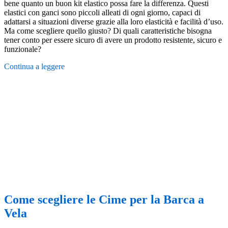
bene quanto un buon kit elastico possa fare la differenza. Questi
elastici con ganci sono piccoli alleati di ogni giorno, capaci di
adattarsi a situazioni diverse grazie alla loro elasticità e facilità d’uso.
Ma come scegliere quello giusto? Di quali caratteristiche bisogna
tener conto per essere sicuro di avere un prodotto resistente, sicuro e
funzionale?
Continua a leggere
Come scegliere le Cime per la Barca a
Vela