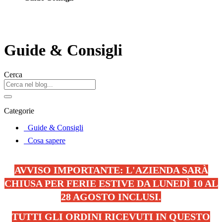
Guide & Consigli
Cerca
Categorie
Guide & Consigli
Cosa sapere
AVVISO IMPORTANTE: L'AZIENDA SARÀ
CHIUSA PER FERIE ESTIVE DA LUNEDÌ 10 AL
28 AGOSTO INCLUSI.
TUTTI GLI ORDINI RICEVUTI IN QUESTO