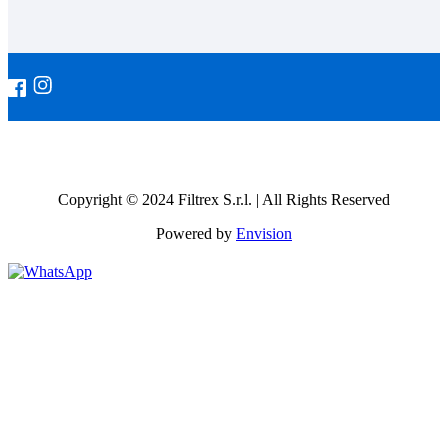
Copyright © 2024 Filtrex S.r.l. | All Rights Reserved
Powered by
Envision