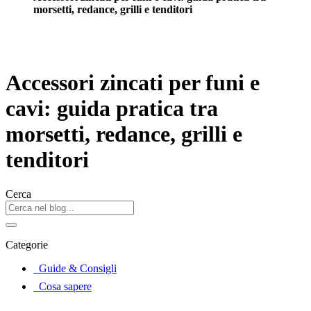
morsetti, redance, grilli e tenditori
Accessori zincati per funi e
cavi: guida pratica tra
morsetti, redance, grilli e
tenditori
Cerca
Categorie
Guide & Consigli
Cosa sapere