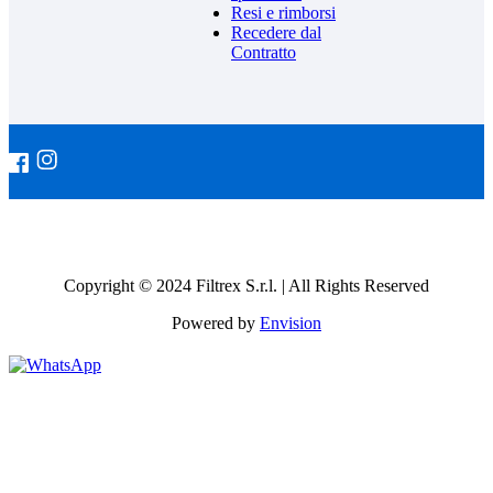
Resi e rimborsi
Recedere dal
Contratto
Copyright © 2024 Filtrex S.r.l. | All Rights Reserved
Powered by
Envision