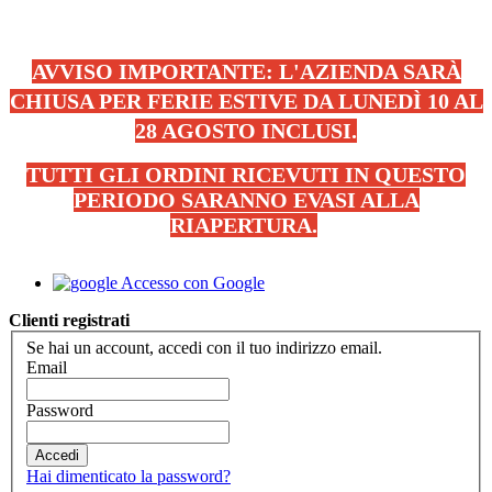
AVVISO IMPORTANTE: L'AZIENDA SARÀ
CHIUSA PER FERIE ESTIVE DA LUNEDÌ 10 AL
28 AGOSTO INCLUSI.
TUTTI GLI ORDINI RICEVUTI IN QUESTO
PERIODO SARANNO EVASI ALLA
RIAPERTURA.
.
Accesso con Google
Clienti registrati
Se hai un account, accedi con il tuo indirizzo email.
Email
Password
Accedi
Hai dimenticato la password?