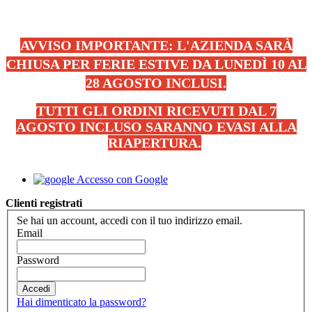
AVVISO IMPORTANTE: L'AZIENDA SARÀ
CHIUSA PER FERIE ESTIVE DA LUNEDÌ 10 AL
28 AGOSTO INCLUSI.
TUTTI GLI ORDINI RICEVUTI DAL 7
AGOSTO INCLUSO SARANNO EVASI ALLA
RIAPERTURA.
.
Accesso con Google
Clienti registrati
Se hai un account, accedi con il tuo indirizzo email.
Email
Password
Accedi
Hai dimenticato la password?