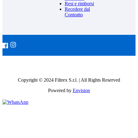
Resi e rimborsi
Recedere dal
Contratto
Copyright © 2024 Filtrex S.r.l. | All Rights Reserved
Powered by
Envision