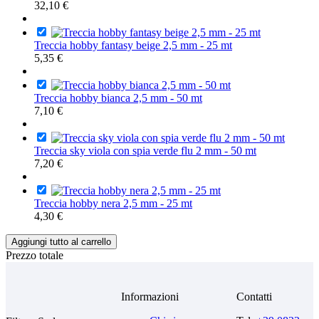
32,10 €
Treccia hobby fantasy beige 2,5 mm - 25 mt
5,35 €
Treccia hobby bianca 2,5 mm - 50 mt
7,10 €
Treccia sky viola con spia verde flu 2 mm - 50 mt
7,20 €
Treccia hobby nera 2,5 mm - 25 mt
4,30 €
Aggiungi tutto al carrello
Prezzo totale
Informazioni
Contatti