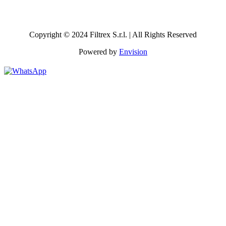
Copyright © 2024 Filtrex S.r.l. | All Rights Reserved
Powered by
Envision